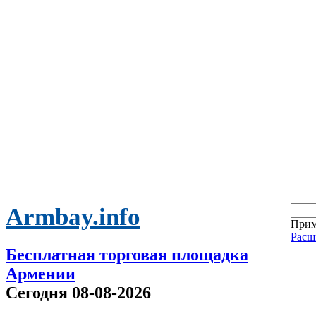
Armbay.info
Прим
Расш
Бесплатная торговая площадка
Армении
Сегодня 08-08-2026