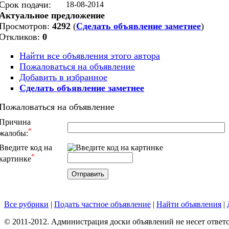
Срок подачи:
18-08-2014
Актуальное предложение
Просмотров:
4292
(
Сделать объявление заметнее
)
Откликов:
0
Найти все объявления этого автора
Пожаловаться на объявление
Добавить в избранное
Сделать объявление заметнее
Пожаловаться на объявление
Причина
*
жалобы:
Введите код на
*
картинке
Все рубрики
|
Подать частное объявление
|
Найти объявления
|
© 2011-2012. Администрация доски объявлений не несет ответс