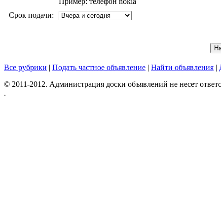
Пример: телефон nokia
Срок подачи:
Все рубрики
|
Подать частное объявление
|
Найти объявления
|
© 2011-2012. Администрация доски объявлений не несет ответс
.