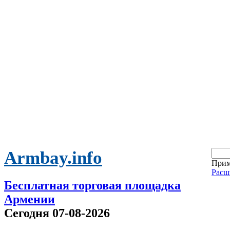
Armbay.info
Прим
Расш
Бесплатная торговая площадка
Армении
Сегодня 07-08-2026