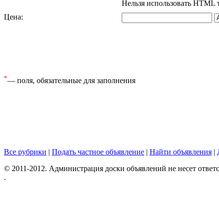
Нельзя использовать HTML 
Цена
:
*
— поля, обязательные для заполнения
Все рубрики
|
Подать частное объявление
|
Найти объявления
|
© 2011-2012. Администрация доски объявлений не несет ответс
.