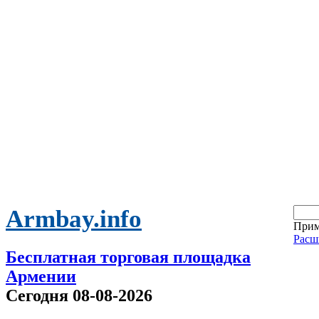
Armbay.info
Прим
Расш
Бесплатная торговая площадка
Армении
Сегодня 08-08-2026