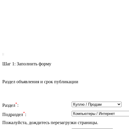
|
|
Шаг 1: Заполнить форму
Раздел объявления и срок публикации
*
Раздел
:
*
Подраздел
:
Пожалуйста, дождитесь перезагрузки страницы.