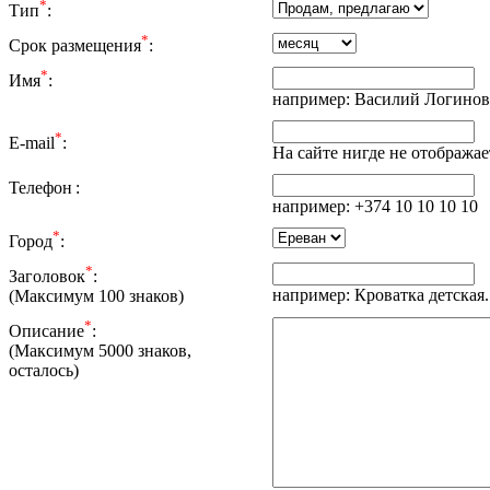
*
Тип
:
*
Срок размещения
:
*
Имя
:
например: Василий Логинов
*
E-mail
:
На сайте нигде не отображае
Телефон
:
например: +374 10 10 10 10
*
Город
:
*
Заголовок
:
например: Кроватка детская.
(Максимум 100 знаков)
*
Описание
:
(Максимум 5000 знаков,
осталось
)