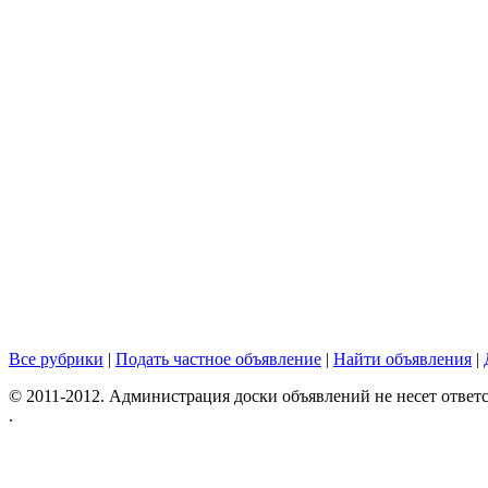
Все рубрики
|
Подать частное объявление
|
Найти объявления
|
© 2011-2012. Администрация доски объявлений не несет ответс
.