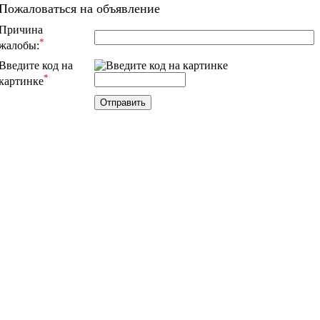
Пожаловаться на объявление
Причина
*
жалобы:
Введите код на
*
картинке