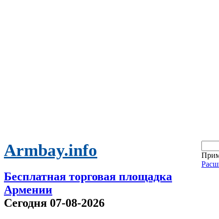
Armbay.info
Прим
Расш
Бесплатная торговая площадка
Армении
Сегодня 07-08-2026