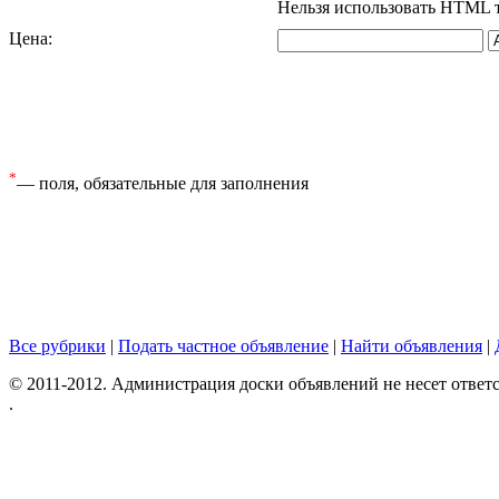
Нельзя использовать HTML 
Цена
:
*
— поля, обязательные для заполнения
Все рубрики
|
Подать частное объявление
|
Найти объявления
|
© 2011-2012. Администрация доски объявлений не несет ответс
.