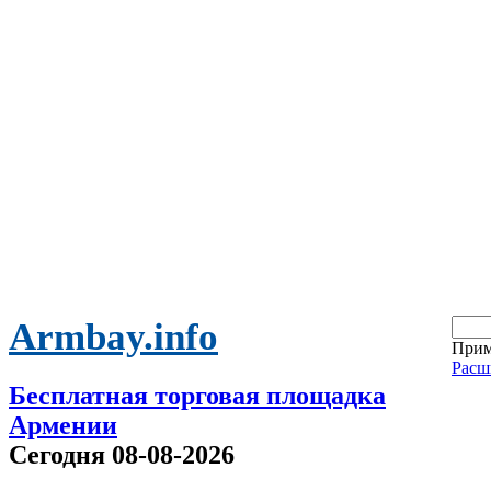
Armbay.info
Прим
Расш
Бесплатная торговая площадка
Армении
Сегодня 08-08-2026