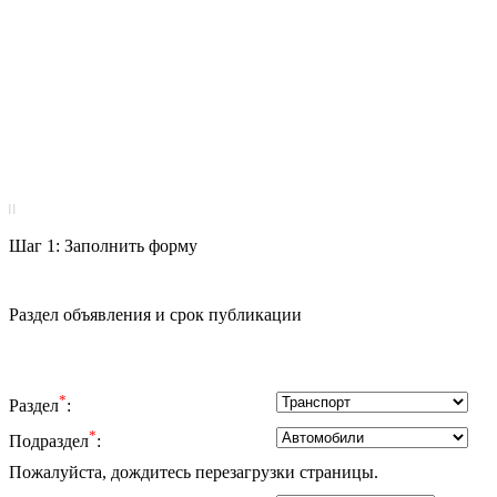
|
|
Шаг 1: Заполнить форму
Раздел объявления и срок публикации
*
Раздел
:
*
Подраздел
:
Пожалуйста, дождитесь перезагрузки страницы.