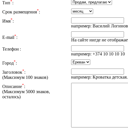
*
Тип
:
*
Срок размещения
:
*
Имя
:
например: Василий Логинов
*
E-mail
:
На сайте нигде не отображае
Телефон
:
например: +374 10 10 10 10
*
Город
:
*
Заголовок
:
например: Кроватка детская.
(Максимум 100 знаков)
*
Описание
:
(Максимум 5000 знаков,
осталось
)