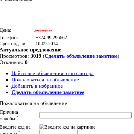
Цена:
договорная
Телефон:
+374 99 296662
Срок подачи:
10-09-2014
Актуальное предложение
Просмотров:
3019
(
Сделать объявление заметнее
)
Откликов:
0
Найти все объявления этого автора
Пожаловаться на объявление
Добавить в избранное
Сделать объявление заметнее
Пожаловаться на объявление
Причина
*
жалобы:
Введите код на
*
картинке