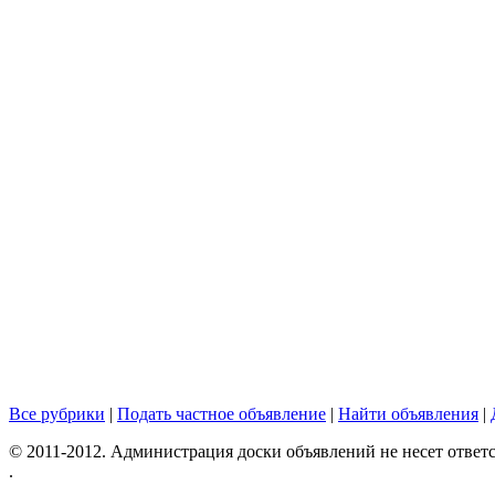
Все рубрики
|
Подать частное объявление
|
Найти объявления
|
© 2011-2012. Администрация доски объявлений не несет ответс
.