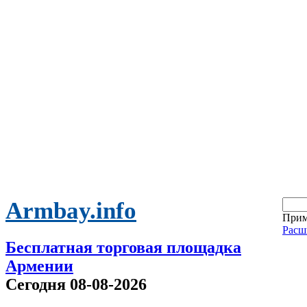
Armbay.info
Прим
Расш
Бесплатная торговая площадка
Армении
Сегодня 08-08-2026