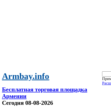
Armbay.info
Прим
Расш
Бесплатная торговая площадка
Армении
Сегодня 08-08-2026