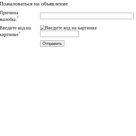
Пожаловаться на объявление
Причина
*
жалобы:
Введите код на
*
картинке