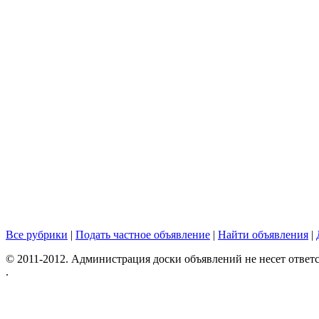
Все рубрики
|
Подать частное объявление
|
Найти объявления
|
© 2011-2012. Администрация доски объявлений не несет ответс
.