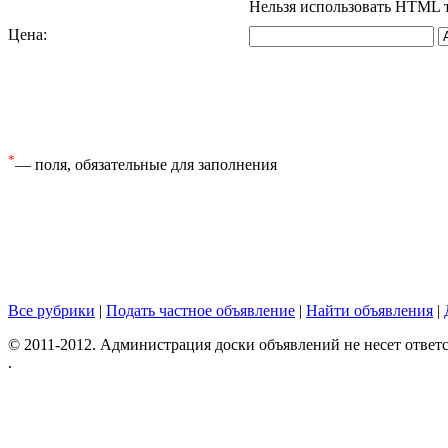
Нельзя использовать HTML 
Цена
:
*
— поля, обязательные для заполнения
Все рубрики
|
Подать частное объявление
|
Найти объявления
|
© 2011-2012. Администрация доски объявлений не несет ответс
.