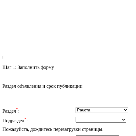
|
|
Шаг 1: Заполнить форму
Раздел объявления и срок публикации
*
Раздел
:
*
Подраздел
:
Пожалуйста, дождитесь перезагрузки страницы.