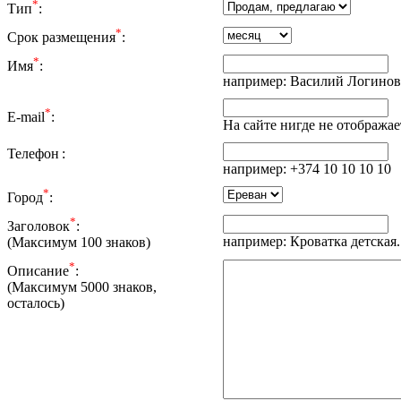
*
Тип
:
*
Срок размещения
:
*
Имя
:
например: Василий Логинов
*
E-mail
:
На сайте нигде не отображае
Телефон
:
например: +374 10 10 10 10
*
Город
:
*
Заголовок
:
например: Кроватка детская.
(Максимум 100 знаков)
*
Описание
:
(Максимум 5000 знаков,
осталось
)