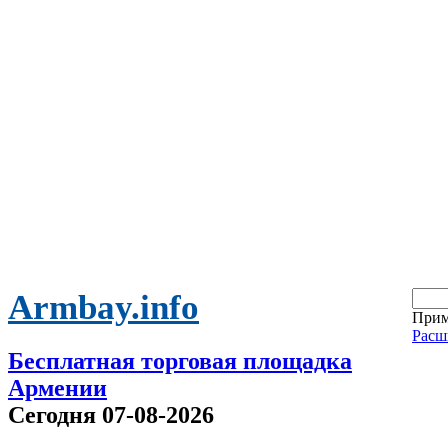
Armbay.info
Прим
Расш
Бесплатная торговая площадка
Армении
Сегодня 07-08-2026