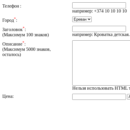
Телефон
:
например: +374 10 10 10 10
*
Город
:
*
Заголовок
:
например: Кроватка детская.
(Максимум 100 знаков)
*
Описание
:
(Максимум 5000 знаков,
осталось
)
Нельзя использовать HTML 
Цена
: