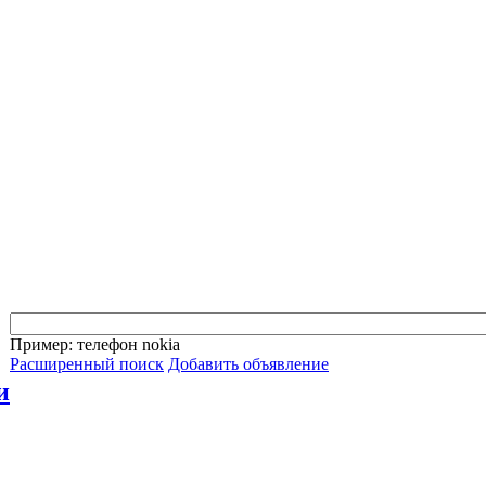
Пример: телефон nokia
Расширенный поиск
Добавить объявление
и