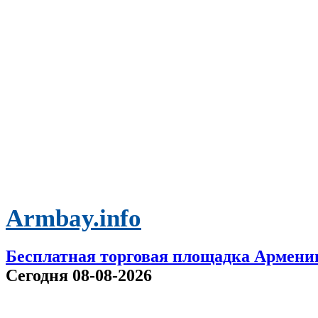
Armbay.info
Бесплатная торговая площадка Армени
Сегодня 08-08-2026