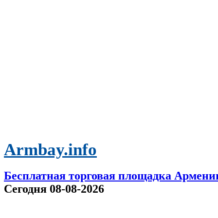
Armbay.info
Бесплатная торговая площадка Армени
Сегодня 08-08-2026