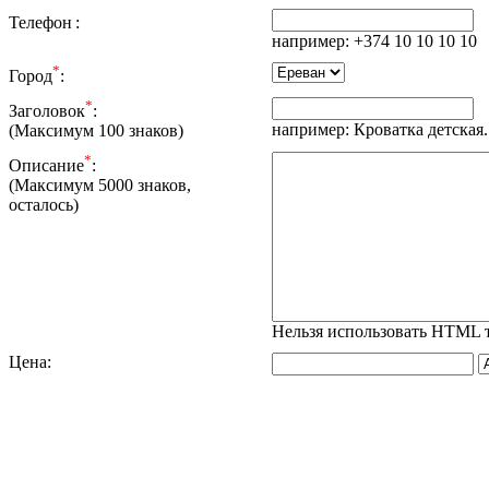
Телефон
:
например: +374 10 10 10 10
*
Город
:
*
Заголовок
:
например: Кроватка детская.
(Максимум 100 знаков)
*
Описание
:
(Максимум 5000 знаков,
осталось
)
Нельзя использовать HTML 
Цена
: