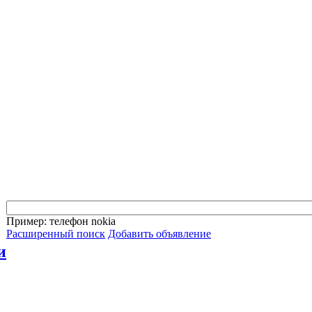
Пример: телефон nokia
Расширенный поиск
Добавить объявление
и