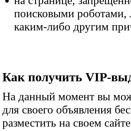
на странице, запрещен
поисковыми роботами, 
каким-либо другим при
Как получить VIP-вы
На данный момент вы мож
для своего объявления бе
разместить на своем сайт