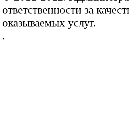
ответственности за качес
оказываемых услуг.
.