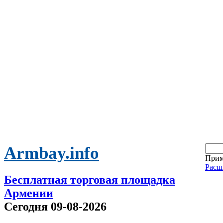
Armbay.info
Прим
Расш
Бесплатная торговая площадка
Армении
Сегодня 09-08-2026