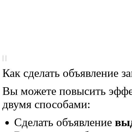
|
|
Как сделать объявление з
Вы можете повысить эффе
двумя способами:
Сделать объявление
вы