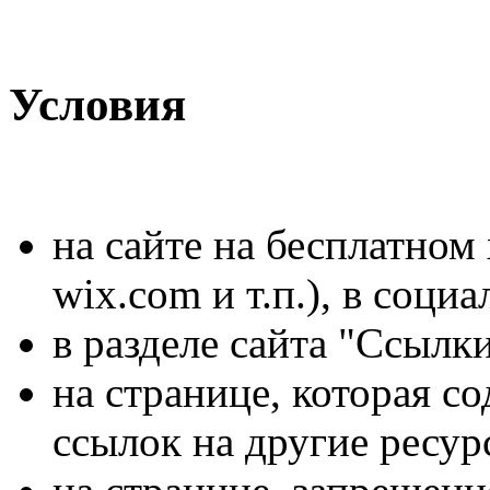
Условия
на сайте на бесплатном х
wix.com и т.п.), в социа
в разделе сайта "Ссылк
на странице, которая с
ссылок на другие ресур