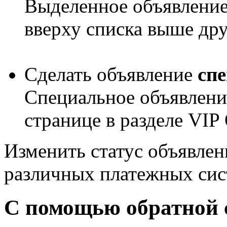
Выделенное объявление
вверху списка выше др
Сделать объявление
сп
Специальное объявлени
странице в разделе
VIP
Изменить статус объявле
различных платежных сис
С помощью обратной