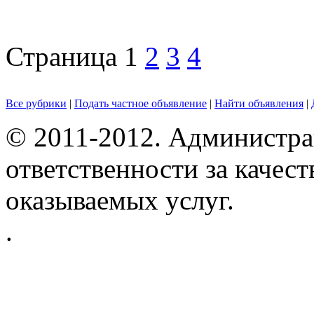
Страница
1
2
3
4
Все рубрики
|
Подать частное объявление
|
Найти объявления
|
© 2011-2012. Администра
ответственности за качес
оказываемых услуг.
.