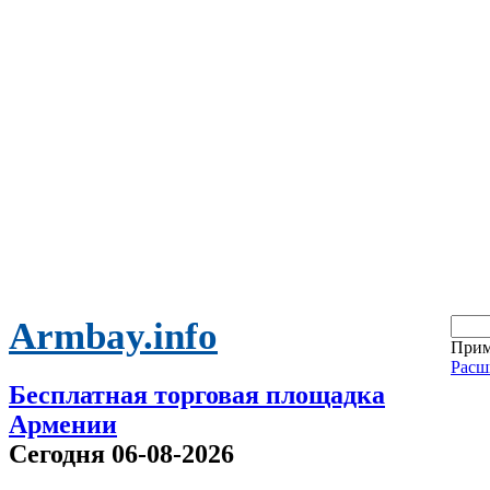
Armbay.info
Прим
Расш
Бесплатная торговая площадка
Армении
Сегодня 06-08-2026