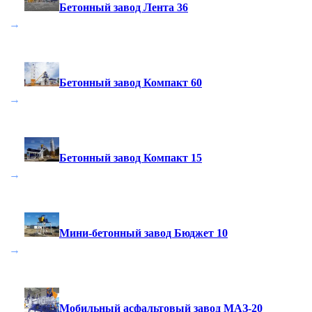
Бетонный завод Лента 36
→
Бетонный завод Компакт 60
→
Бетонный завод Компакт 15
→
Мини-бетонный завод Бюджет 10
→
Мобильный асфальтовый завод МАЗ-20