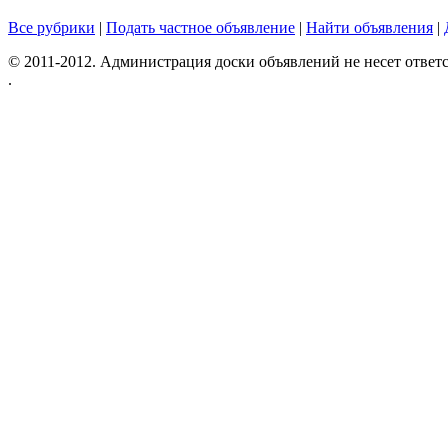
Все рубрики
|
Подать частное объявление
|
Найти объявления
|
© 2011-2012. Администрация доски объявлений не несет ответс
.