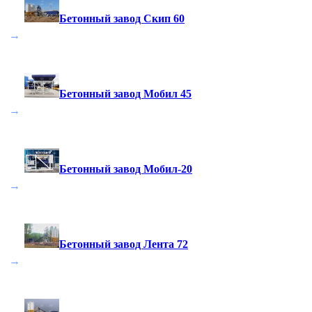
Бетонный завод Скип 60
→
Бетонный завод Мобил 45
→
Бетонный завод Мобил-20
→
Бетонный завод Лента 72
→