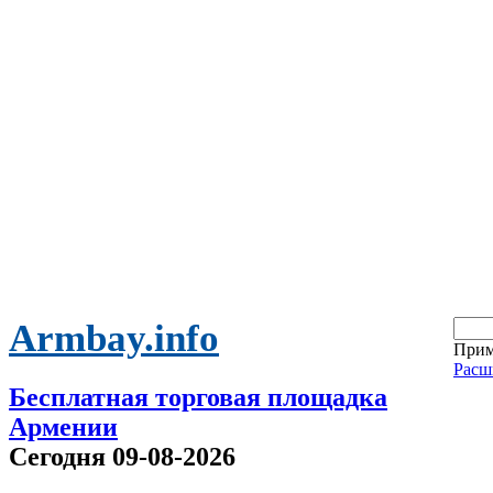
Armbay.info
Прим
Расш
Бесплатная торговая площадка
Армении
Сегодня 09-08-2026