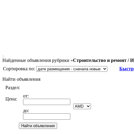
|
|
Найденные объявления рубрики «
Строительство и ремонт / 
Сортировка по:
Быстр
Найти объявления
Раздел:
от:
Цена:
до: