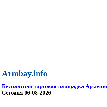
Armbay.info
Бесплатная торговая площадка Армени
Сегодня 06-08-2026