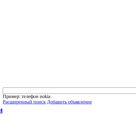
Пример: телефон nokia
Расширенный поиск
Добавить объявление
и