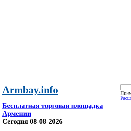
Armbay.info
Прим
Расш
Бесплатная торговая площадка
Армении
Сегодня 08-08-2026