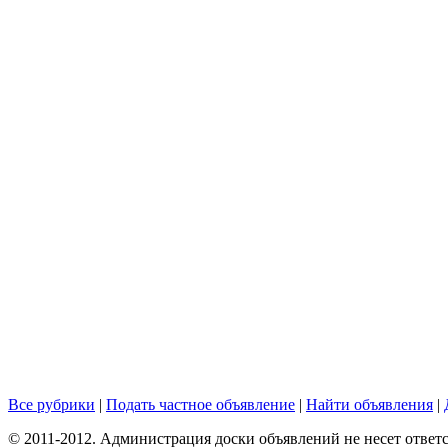
Все рубрики
|
Подать частное объявление
|
Найти объявления
|
© 2011-2012. Администрация доски объявлений не несет ответс