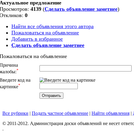
Актуальное предложение
Просмотров:
4139
(
Сделать объявление заметнее
)
Откликов:
0
Найти все объявления этого автора
Пожаловаться на объявление
Добавить в избранное
Сделать объявление заметнее
Пожаловаться на объявление
Причина
*
жалобы:
Введите код на
*
картинке
Все рубрики
|
Подать частное объявление
|
Найти объявления
|
© 2011-2012. Администрация доски объявлений не несет ответс
.