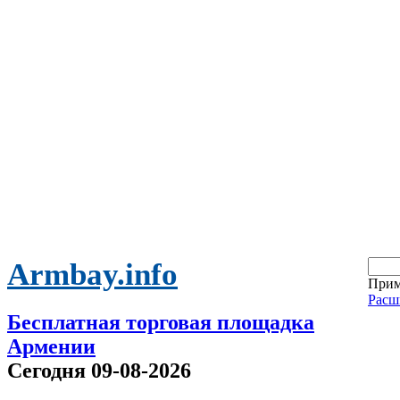
Armbay.info
Прим
Расш
Бесплатная торговая площадка
Армении
Сегодня 09-08-2026