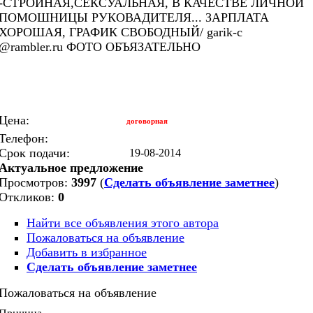
-СТРОЙНАЯ,СЕКСУАЛЬНАЯ, В КАЧЕСТВЕ ЛИЧНОЙ
ПОМОШНИЦЫ РУКОВАДИТЕЛЯ... ЗАРПЛАТА
ХОРОШАЯ, ГРАФИК СВОБОДНЫЙ/ garik-c
@rambler.ru ФОТО ОБЪЯЗАТЕЛЬНО
Цена:
договорная
Телефон:
Срок подачи:
19-08-2014
Актуальное предложение
Просмотров:
3997
(
Сделать объявление заметнее
)
Откликов:
0
Найти все объявления этого автора
Пожаловаться на объявление
Добавить в избранное
Сделать объявление заметнее
Пожаловаться на объявление