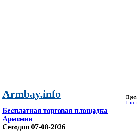
Armbay.info
Прим
Расш
Бесплатная торговая площадка
Армении
Сегодня 07-08-2026