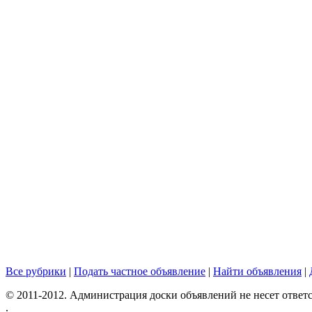
Все рубрики
|
Подать частное объявление
|
Найти объявления
|
© 2011-2012. Администрация доски объявлений не несет ответс
.