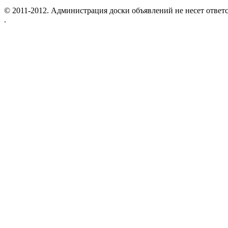
© 2011-2012. Администрация доски объявлений не несет ответс
.