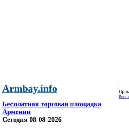
Armbay.info
Прим
Расш
Бесплатная торговая площадка
Армении
Сегодня 08-08-2026