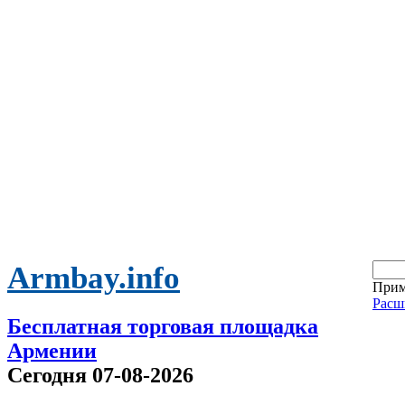
Armbay.info
Прим
Расш
Бесплатная торговая площадка
Армении
Сегодня 07-08-2026