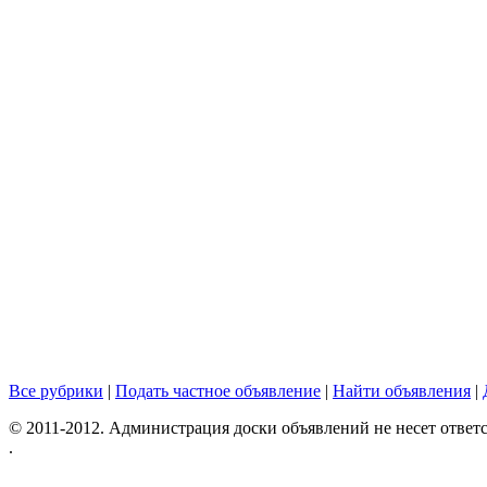
Все рубрики
|
Подать частное объявление
|
Найти объявления
|
© 2011-2012. Администрация доски объявлений не несет ответс
.