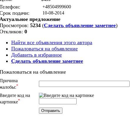
Телефон:
+48504999600
Срок подачи:
10-08-2014
Актуальное предложение
Просмотров:
5234
(
Сделать объявление заметнее
)
Откликов:
0
Найти все объявления этого автора
Пожаловаться на объявление
Добавить в избранное
Сделать объявление заметнее
Пожаловаться на объявление
Причина
*
жалобы:
Введите код на
*
картинке