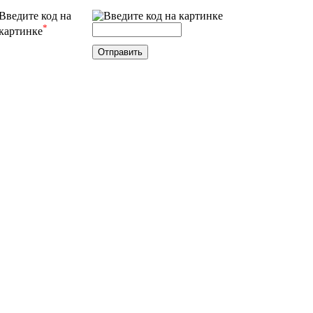
Введите код на
*
картинке