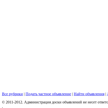
Все рубрики
|
Подать частное объявление
|
Найти объявления
|
© 2011-2012. Администрация доски объявлений не несет ответс
.