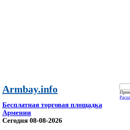
Armbay.info
Прим
Расш
Бесплатная торговая площадка
Армении
Сегодня 08-08-2026