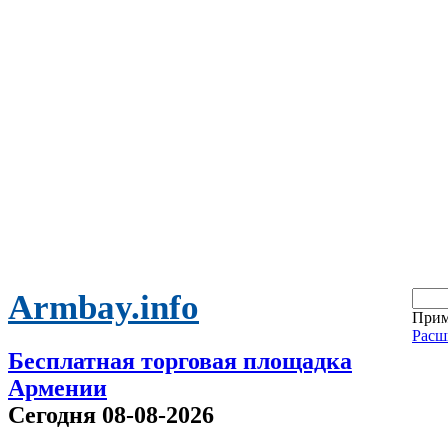
Armbay.info
Прим
Расш
Бесплатная торговая площадка
Армении
Сегодня 08-08-2026