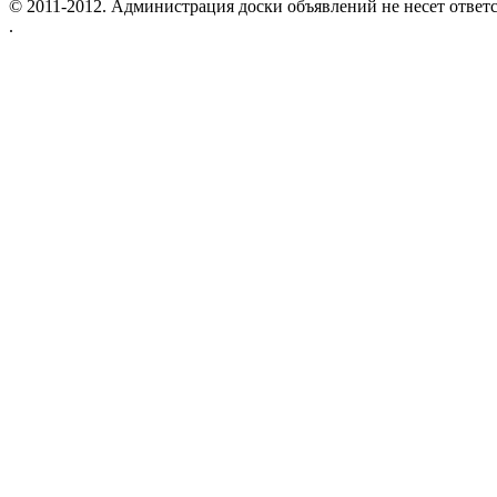
© 2011-2012. Администрация доски объявлений не несет ответс
.