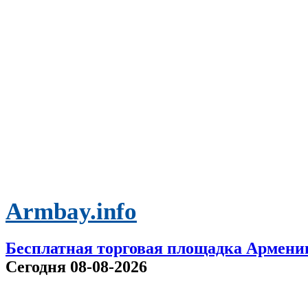
Armbay.info
Бесплатная торговая площадка Армени
Сегодня 08-08-2026