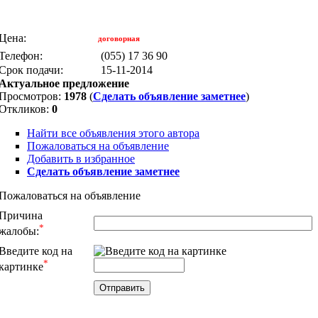
Цена:
договорная
Телефон:
(055) 17 36 90
Срок подачи:
15-11-2014
Актуальное предложение
Просмотров:
1978
(
Сделать объявление заметнее
)
Откликов:
0
Найти все объявления этого автора
Пожаловаться на объявление
Добавить в избранное
Сделать объявление заметнее
Пожаловаться на объявление
Причина
*
жалобы:
Введите код на
*
картинке