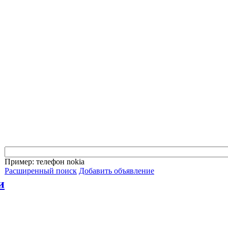
Пример: телефон nokia
Расширенный поиск
Добавить объявление
и