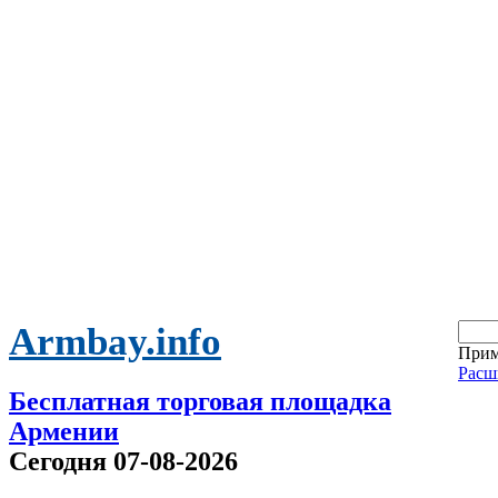
Armbay.info
Прим
Расш
Бесплатная торговая площадка
Армении
Сегодня 07-08-2026