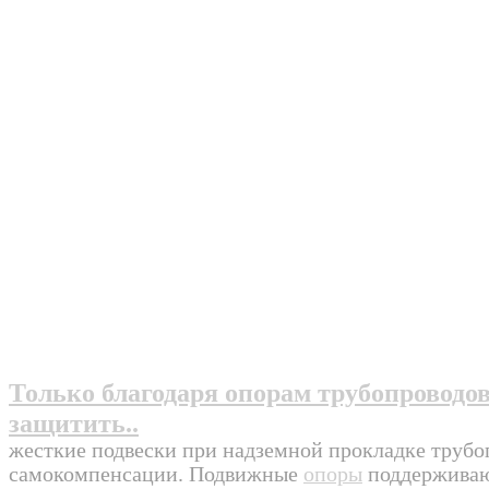
Только благодаря опорам трубопроводов
защитить..
жесткие подвески при надземной прокладке трубо
самокомпенсации. Подвижные
опоры
поддерживают