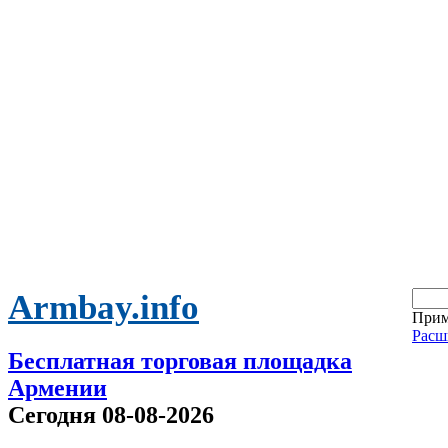
Armbay.info
Прим
Расш
Бесплатная торговая площадка
Армении
Сегодня 08-08-2026