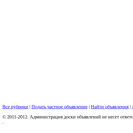
Все рубрики
|
Подать частное объявление
|
Найти объявления
|
© 2011-2012. Администрация доски объявлений не несет ответс
.