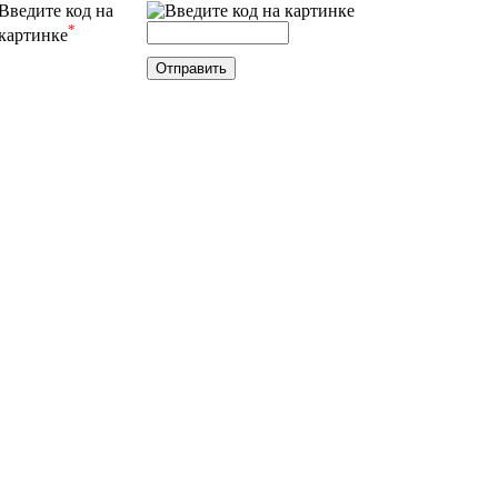
Введите код на
*
картинке