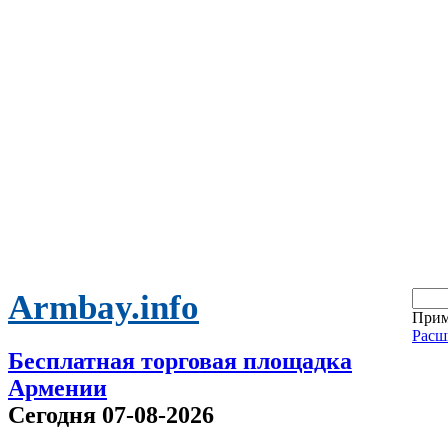
Armbay.info
Прим
Расш
Бесплатная торговая площадка
Армении
Сегодня 07-08-2026