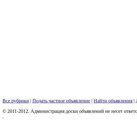
Все рубрики
|
Подать частное объявление
|
Найти объявления
|
© 2011-2012. Администрация доски объявлений не несет ответс
.