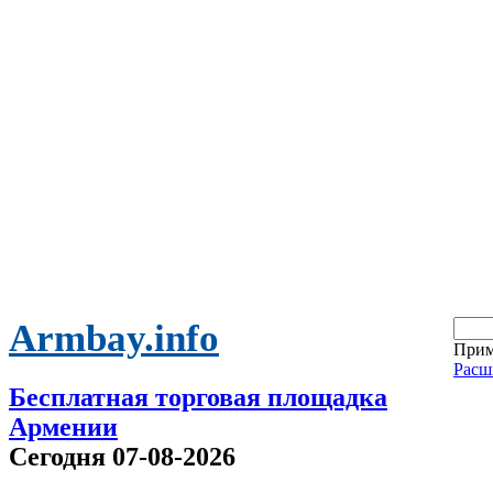
Armbay.info
Прим
Расш
Бесплатная торговая площадка
Армении
Сегодня 07-08-2026