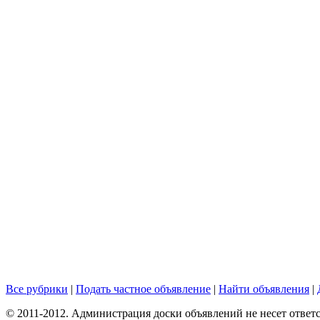
Все рубрики
|
Подать частное объявление
|
Найти объявления
|
© 2011-2012. Администрация доски объявлений не несет ответс