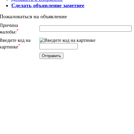
Сделать объявление заметнее
Пожаловаться на объявление
Причина
*
жалобы:
Введите код на
*
картинке