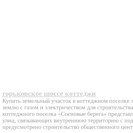
горьковское шоссе коттеджи
Купить земельный участок в коттеджном поселке э
землю с газом и электричеством для строительств
коттеджного поселка «Сосновые берега» представ
улиц, связывающих внутреннюю территорию с под
предусмотрено строительство общественного центр