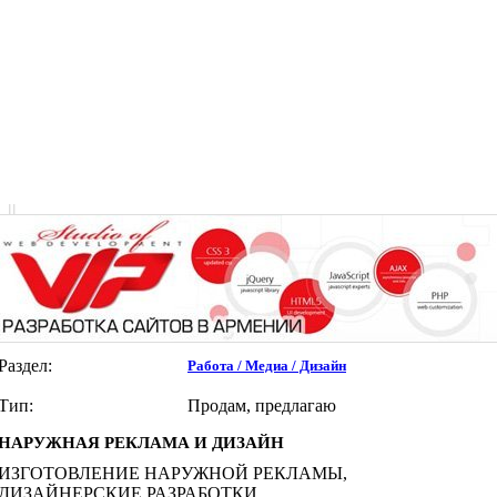
|
|
Раздел:
Работа / Медиа / Дизайн
Тип:
Продам, предлагаю
НАРУЖНАЯ РЕКЛАМА И ДИЗАЙН
ИЗГОТОВЛЕНИЕ НАРУЖНОЙ РЕКЛАМЫ,
ДИЗАЙНЕРСКИЕ РАЗРАБОТКИ