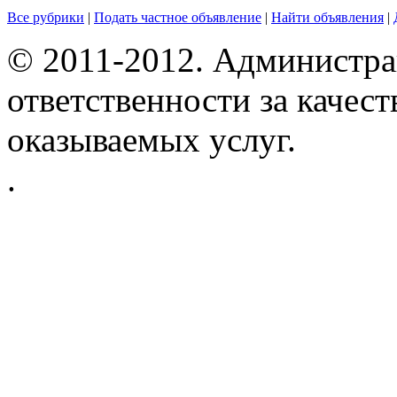
Все рубрики
|
Подать частное объявление
|
Найти объявления
|
© 2011-2012. Администра
ответственности за качес
оказываемых услуг.
.