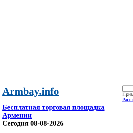
Armbay.info
Прим
Расш
Бесплатная торговая площадка
Армении
Сегодня 08-08-2026