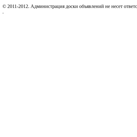
© 2011-2012. Администрация доски объявлений не несет ответс
.