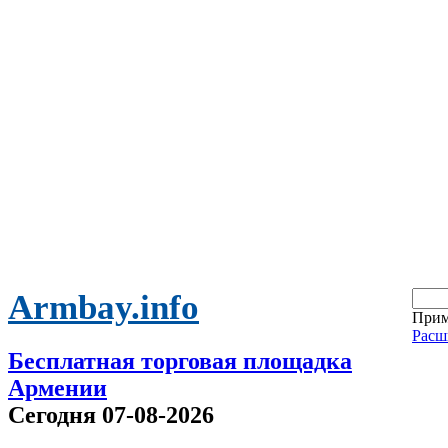
Armbay.info
Прим
Расш
Бесплатная торговая площадка
Армении
Сегодня 07-08-2026