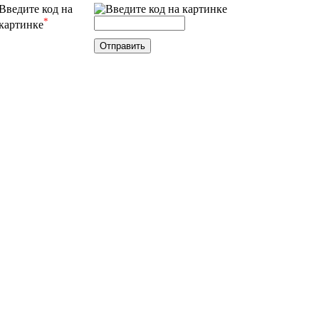
Введите код на
*
картинке