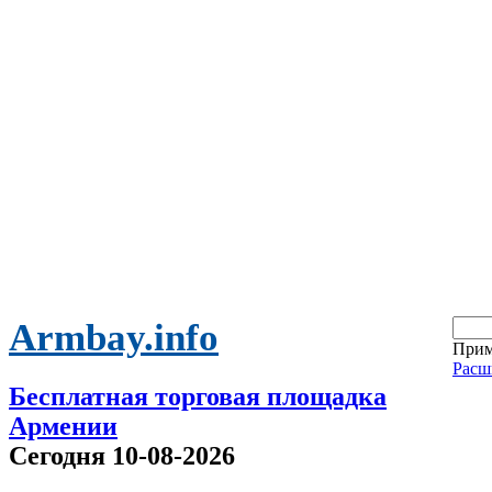
Armbay.info
Прим
Расш
Бесплатная торговая площадка
Армении
Сегодня 10-08-2026