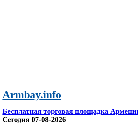
Armbay.info
Бесплатная торговая площадка Армени
Сегодня 07-08-2026