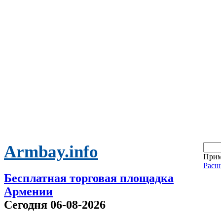
Armbay.info
Прим
Расш
Бесплатная торговая площадка
Армении
Сегодня 06-08-2026