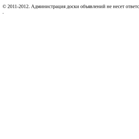
© 2011-2012. Администрация доски объявлений не несет ответс
.