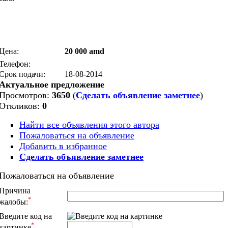
Цена:
20 000 amd
Телефон:
Срок подачи:
18-08-2014
Актуальное предложение
Просмотров:
3650
(
Сделать объявление заметнее
)
Откликов:
0
Найти все объявления этого автора
Пожаловаться на объявление
Добавить в избранное
Сделать объявление заметнее
Пожаловаться на объявление
Причина
*
жалобы:
Введите код на
*
картинке