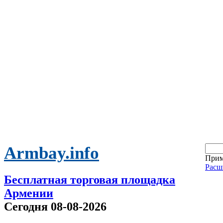
Armbay.info
Прим
Расш
Бесплатная торговая площадка
Армении
Сегодня 08-08-2026