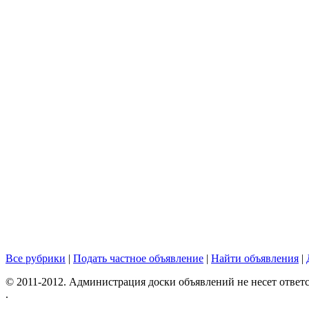
Все рубрики
|
Подать частное объявление
|
Найти объявления
|
© 2011-2012. Администрация доски объявлений не несет ответс
.