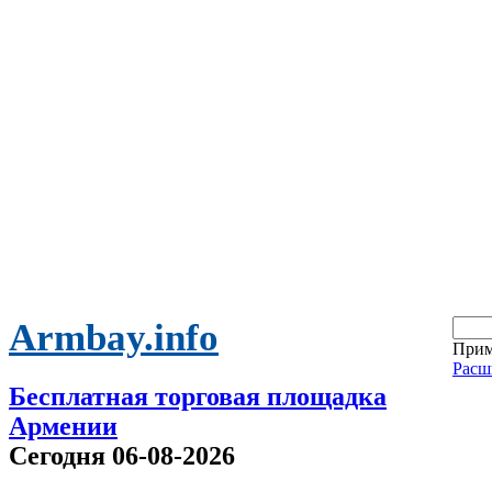
Armbay.info
Прим
Расш
Бесплатная торговая площадка
Армении
Сегодня 06-08-2026