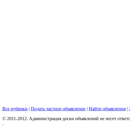
Все рубрики
|
Подать частное объявление
|
Найти объявления
|
© 2011-2012. Администрация доски объявлений не несет ответс
.