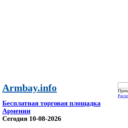
Armbay.info
Прим
Расш
Бесплатная торговая площадка
Армении
Сегодня 10-08-2026