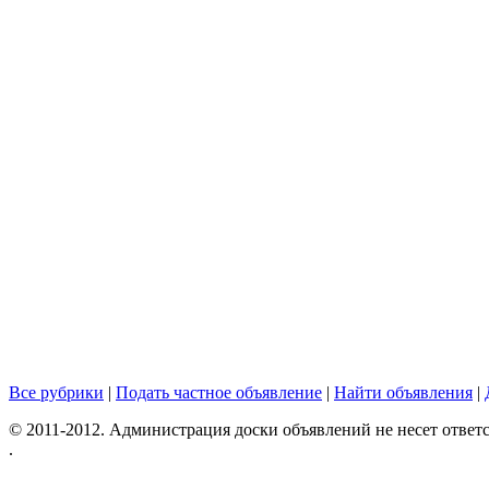
Все рубрики
|
Подать частное объявление
|
Найти объявления
|
© 2011-2012. Администрация доски объявлений не несет ответс
.