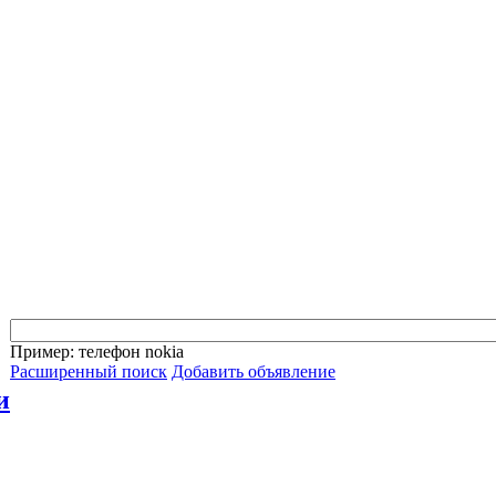
Пример: телефон nokia
Расширенный поиск
Добавить объявление
и