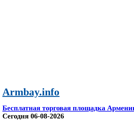
Armbay.info
Бесплатная торговая площадка Армени
Сегодня 06-08-2026