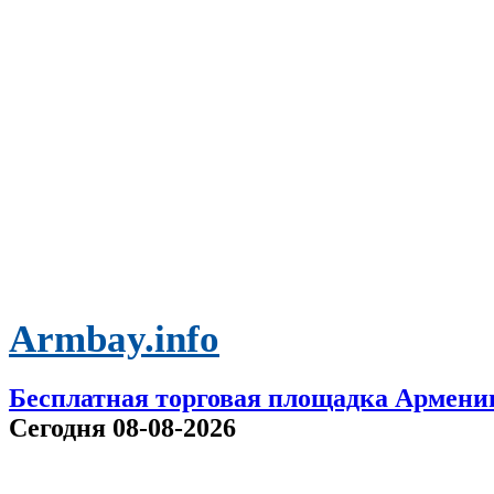
Armbay.info
Бесплатная торговая площадка Армени
Сегодня 08-08-2026