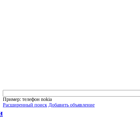
Пример: телефон nokia
Расширенный поиск
Добавить объявление
и