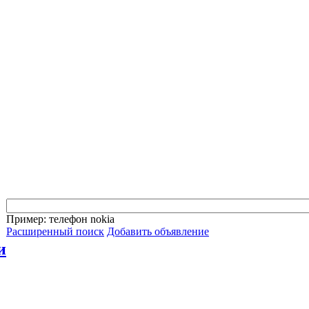
Пример: телефон nokia
Расширенный поиск
Добавить объявление
и