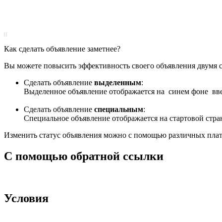
|
|
Как сделать объявление заметнее?
Вы можете повысить эффективность своего объявления двумя 
Сделать объявление
выделенным
:
Выделенное объявление отображается на
синем фоне
вве
Сделать объявление
специальным
:
Специальное объявление отображается на стартовой стра
Изменить статус объявления можно с помощью различных пла
С помощью обратной ссылки
Условия