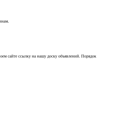
инам.
воем сайте ссылку на нашу доску объявлений. Порядок