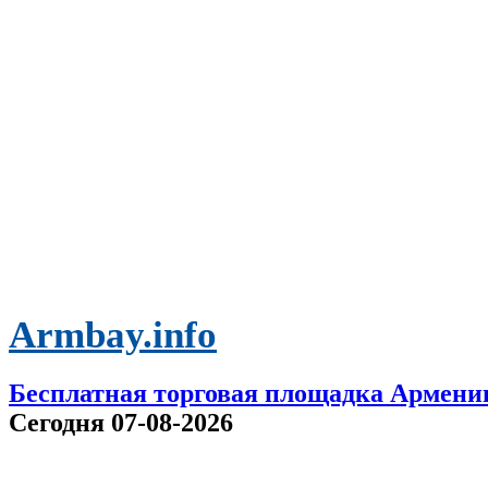
Armbay.info
Бесплатная торговая площадка Армени
Сегодня 07-08-2026