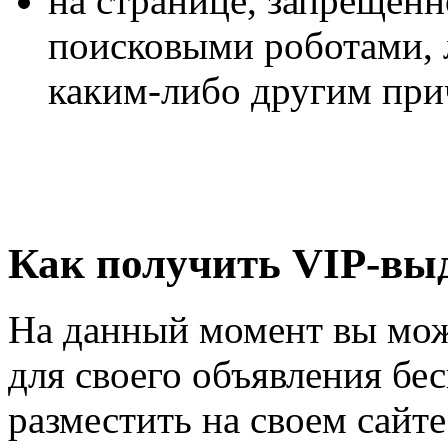
на странице, запрещен
поисковыми роботами, 
каким-либо другим при
Как получить VIP-вы
На данный момент вы мож
для своего объявления бе
разместить на своем сайт