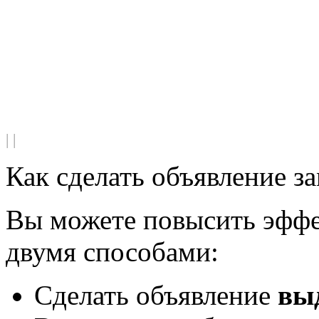
|
|
Как сделать объявление з
Вы можете повысить эффе
двумя способами:
Сделать объявление
вы