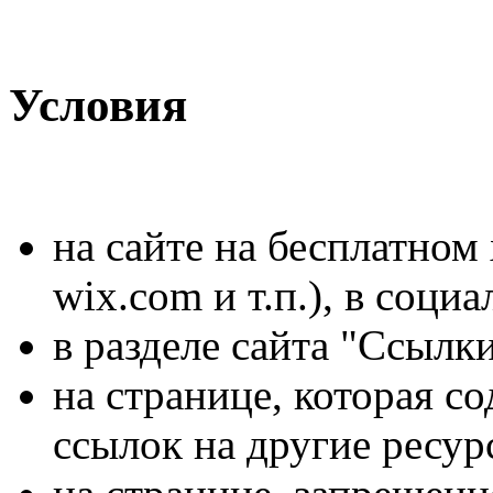
Условия
на сайте на бесплатном х
wix.com и т.п.), в социа
в разделе сайта "Ссылк
на странице, которая с
ссылок на другие ресур