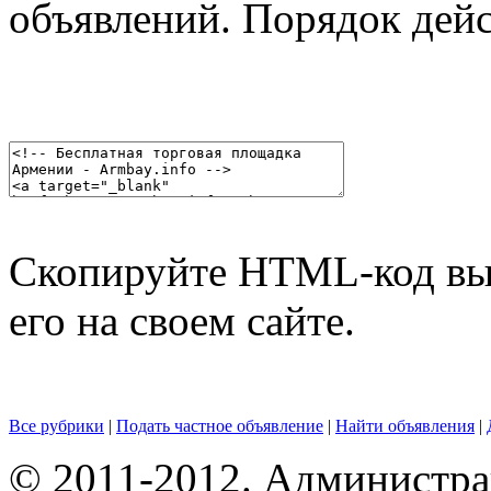
объявлений. Порядок дей
Скопируйте HTML-код выб
его на своем сайте.
Все рубрики
|
Подать частное объявление
|
Найти объявления
|
© 2011-2012. Администра