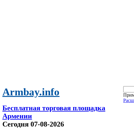
Armbay.info
Прим
Расш
Бесплатная торговая площадка
Армении
Сегодня 07-08-2026