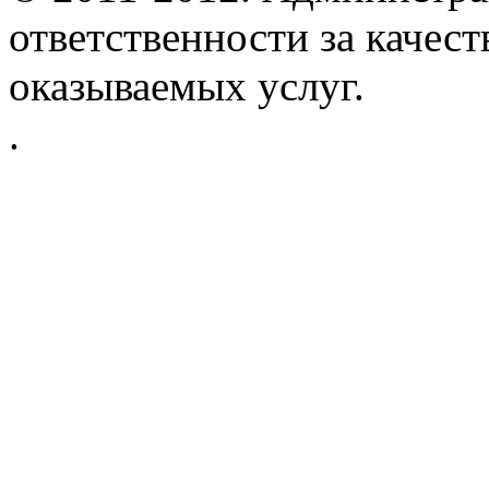
ответственности за качес
оказываемых услуг.
.