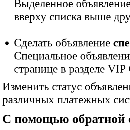
Выделенное объявление
вверху списка выше др
Сделать объявление
сп
Специальное объявлени
странице в разделе
VIP
Изменить статус объявле
различных платежных сис
С помощью обратной